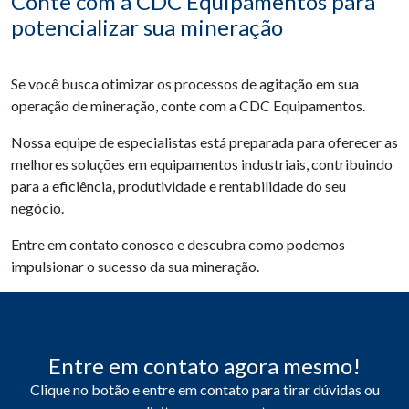
Conte com a CDC Equipamentos para
potencializar sua mineração
Se você busca otimizar os processos de agitação em sua
operação de mineração, conte com a CDC Equipamentos.
Nossa equipe de especialistas está preparada para oferecer as
melhores soluções em equipamentos industriais, contribuindo
para a eficiência, produtividade e rentabilidade do seu
negócio.
Entre em contato conosco e descubra como podemos
impulsionar o sucesso da sua mineração.
Entre em contato agora mesmo!
Clique no botão e entre em contato para tirar dúvidas ou