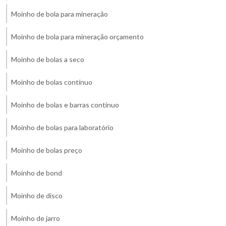
Moinho de bola para mineração
Moinho de bola para mineração orçamento
Moinho de bolas a seco
Moinho de bolas contínuo
Moinho de bolas e barras contínuo
Moinho de bolas para laboratório
Moinho de bolas preço
Moinho de bond
Moinho de disco
Moinho de jarro