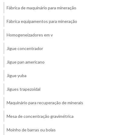
Fábrica de maquinário para mineração
Fábrica equipamentos para mineração
Homogeneizadores em v
Jigue concentrador
Jigue pan americano
Jigue yuba
Jigues trapezoidal
Maquinário para recuperação de minerais
Mesa de concentração gravimétrica
Moinho de barras ou bolas