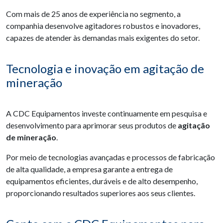
Com mais de 25 anos de experiência no segmento, a
companhia desenvolve agitadores robustos e inovadores,
capazes de atender às demandas mais exigentes do setor.
Tecnologia e inovação em agitação de
mineração
A CDC Equipamentos investe continuamente em pesquisa e
desenvolvimento para aprimorar seus produtos de
agitação
de mineração
.
Por meio de tecnologias avançadas e processos de fabricação
de alta qualidade, a empresa garante a entrega de
equipamentos eficientes, duráveis e de alto desempenho,
proporcionando resultados superiores aos seus clientes.