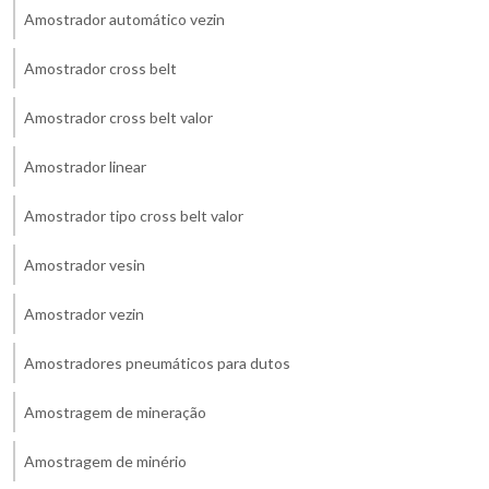
Amostrador automático vezin
Amostrador cross belt
Amostrador cross belt valor
Amostrador linear
Amostrador tipo cross belt valor
Amostrador vesin
Amostrador vezin
Amostradores pneumáticos para dutos
Amostragem de mineração
Amostragem de minério