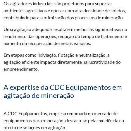
Os agitadores industriais são projetados para suportar
ambientes agressivos e operar com alta densidade de sólidos,
contribuindo para a otimização dos processos de mineração.
Uma agitação adequada resulta em melhorias significativas no
rendimento das operações, redução do tempo de tratamento e
aumento da recuperação de metais valiosos.
Em etapas como lixiviação, flotação e neutralização, a
agitação eficiente impacta diretamente na lucratividade do
empreendimento.
A expertise da CDC Equipamentos em
agitação de mineração
A CDC Equipamentos, empresa renomada no mercado de
equipamentos para mineração, destaca-se pela excelência na
oferta de soluções em agitação.