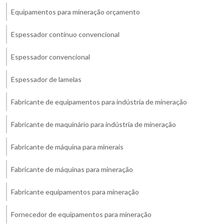
Equipamentos para mineração orçamento
Espessador contínuo convencional
Espessador convencional
Espessador de lamelas
Fabricante de equipamentos para indústria de mineração
Fabricante de maquinário para indústria de mineração
Fabricante de máquina para minerais
Fabricante de máquinas para mineração
Fabricante equipamentos para mineração
Fornecedor de equipamentos para mineração