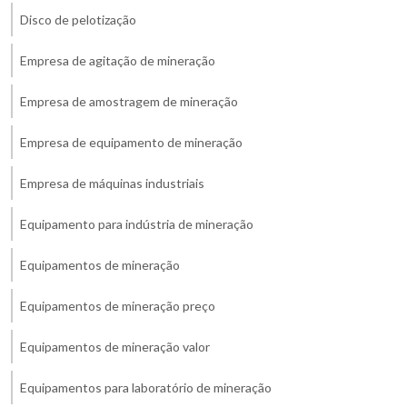
Disco de pelotização
Empresa de agitação de mineração
Empresa de amostragem de mineração
Empresa de equipamento de mineração
Empresa de máquinas industriais
Equipamento para indústria de mineração
Equipamentos de mineração
Equipamentos de mineração preço
Equipamentos de mineração valor
Equipamentos para laboratório de mineração