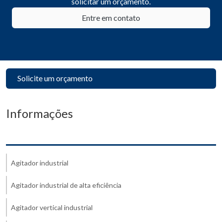
solicitar um orçamento.
Entre em contato
Solicite um orçamento
Informações
Agitador industrial
Agitador industrial de alta eficiência
Agitador vertical industrial