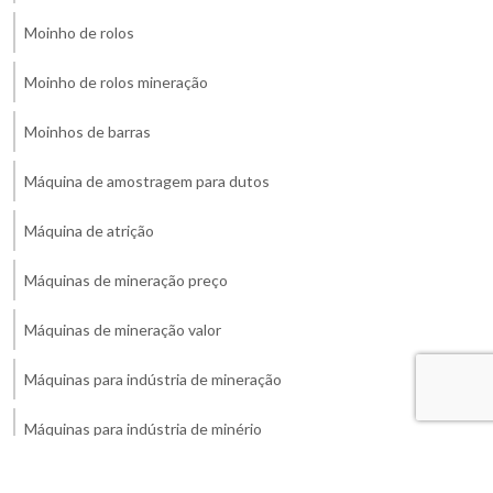
Moinho de rolos
Moinho de rolos mineração
Moinhos de barras
Máquina de amostragem para dutos
Máquina de atrição
Máquinas de mineração preço
Máquinas de mineração valor
Máquinas para indústria de mineração
Máquinas para indústria de minério
Máquinas para mineração