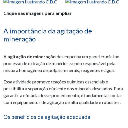
Clique nas imagens para ampliar
A importância da agitação de
mineração
A
agitação de mineração
desempenha um papel crucial no
processo de extração de minérios, sendo responsável pela
mistura homogênea de polpas minerais, reagentes e água.
Essa atividade promove reações químicas essenciais e
possibilita a separação eficiente dos minerais desejados. Para
garantir a eficácia desse procedimento, é fundamental contar
com equipamentos de agitação de alta qualidade e robustez.
Os benefícios da agitação adequada