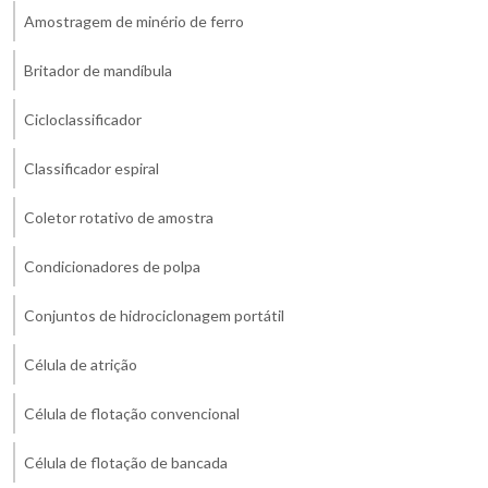
Amostragem de minério de ferro
Britador de mandíbula
Cicloclassificador
Classificador espiral
Coletor rotativo de amostra
Condicionadores de polpa
Conjuntos de hidrociclonagem portátil
Célula de atrição
Célula de flotação convencional
Célula de flotação de bancada