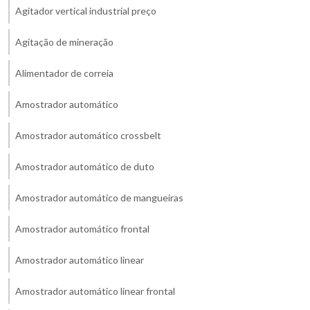
Agitador vertical industrial preço
Agitação de mineração
Alimentador de correia
Amostrador automático
Amostrador automático crossbelt
Amostrador automático de duto
Amostrador automático de mangueiras
Amostrador automático frontal
Amostrador automático linear
Amostrador automático linear frontal