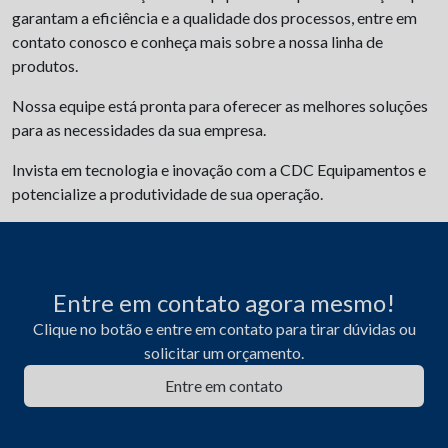
garantam a eficiência e a qualidade dos processos, entre em
contato conosco e conheça mais sobre a nossa linha de
produtos.
Nossa equipe está pronta para oferecer as melhores soluções
para as necessidades da sua empresa.
Invista em tecnologia e inovação com a CDC Equipamentos e
potencialize a produtividade de sua operação.
Entre em contato agora mesmo!
Clique no botão e entre em contato para tirar dúvidas ou
solicitar um orçamento.
Entre em contato