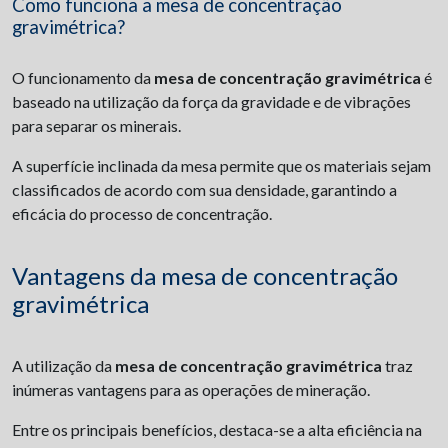
Como funciona a mesa de concentração
gravimétrica?
O funcionamento da
mesa de concentração gravimétrica
é
baseado na utilização da força da gravidade e de vibrações
para separar os minerais.
A superfície inclinada da mesa permite que os materiais sejam
classificados de acordo com sua densidade, garantindo a
eficácia do processo de concentração.
Vantagens da mesa de concentração
gravimétrica
A utilização da
mesa de concentração gravimétrica
traz
inúmeras vantagens para as operações de mineração.
Entre os principais benefícios, destaca-se a alta eficiência na