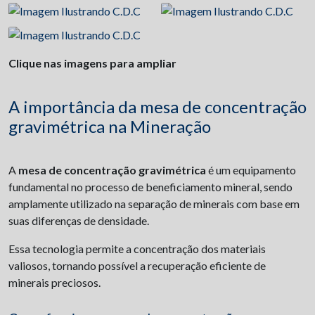
Clique nas imagens para ampliar
A importância da mesa de concentração
gravimétrica na Mineração
A
mesa de concentração gravimétrica
é um equipamento
fundamental no processo de beneficiamento mineral, sendo
amplamente utilizado na separação de minerais com base em
suas diferenças de densidade.
Essa tecnologia permite a concentração dos materiais
valiosos, tornando possível a recuperação eficiente de
minerais preciosos.