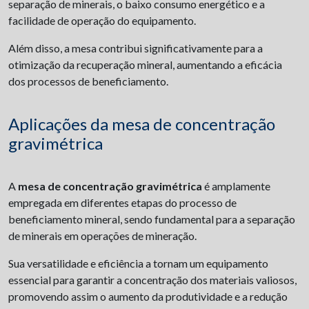
separação de minerais, o baixo consumo energético e a
facilidade de operação do equipamento.
Além disso, a mesa contribui significativamente para a
otimização da recuperação mineral, aumentando a eficácia
dos processos de beneficiamento.
Aplicações da mesa de concentração
gravimétrica
A
mesa de concentração gravimétrica
é amplamente
empregada em diferentes etapas do processo de
beneficiamento mineral, sendo fundamental para a separação
de minerais em operações de mineração.
Sua versatilidade e eficiência a tornam um equipamento
essencial para garantir a concentração dos materiais valiosos,
promovendo assim o aumento da produtividade e a redução