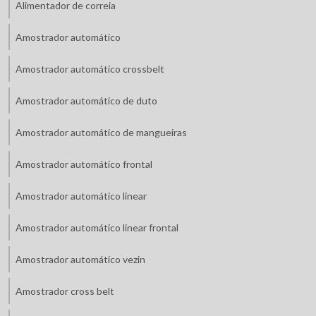
Alimentador de correia
Amostrador automático
Amostrador automático crossbelt
Amostrador automático de duto
Amostrador automático de mangueiras
Amostrador automático frontal
Amostrador automático linear
Amostrador automático linear frontal
Amostrador automático vezin
Amostrador cross belt