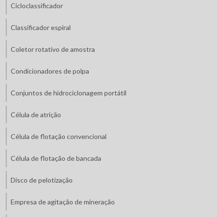
Cicloclassificador
Classificador espiral
Coletor rotativo de amostra
Condicionadores de polpa
Conjuntos de hidrociclonagem portátil
Célula de atrição
Célula de flotação convencional
Célula de flotação de bancada
Disco de pelotização
Empresa de agitação de mineração