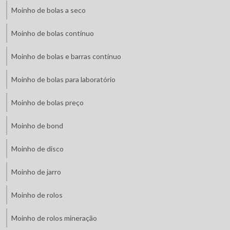
Moinho de bolas a seco
Moinho de bolas contínuo
Moinho de bolas e barras contínuo
Moinho de bolas para laboratório
Moinho de bolas preço
Moinho de bond
Moinho de disco
Moinho de jarro
Moinho de rolos
Moinho de rolos mineração