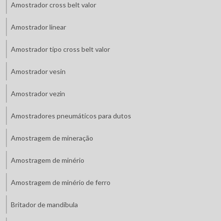
Amostrador cross belt valor
Amostrador linear
Amostrador tipo cross belt valor
Amostrador vesin
Amostrador vezin
Amostradores pneumáticos para dutos
Amostragem de mineração
Amostragem de minério
Amostragem de minério de ferro
Britador de mandíbula