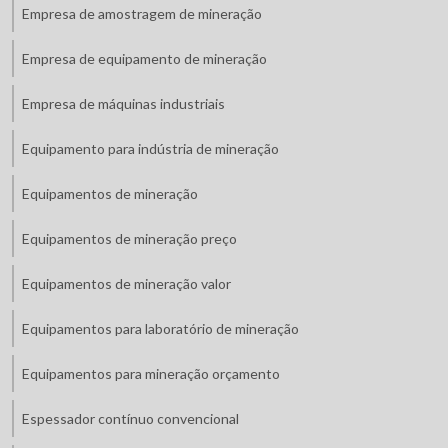
Empresa de amostragem de mineração
Empresa de equipamento de mineração
Empresa de máquinas industriais
Equipamento para indústria de mineração
Equipamentos de mineração
Equipamentos de mineração preço
Equipamentos de mineração valor
Equipamentos para laboratório de mineração
Equipamentos para mineração orçamento
Espessador contínuo convencional