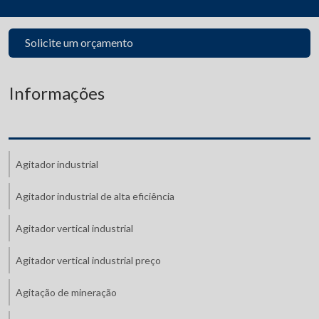
Solicite um orçamento
Informações
Agitador industrial
Agitador industrial de alta eficiência
Agitador vertical industrial
Agitador vertical industrial preço
Agitação de mineração