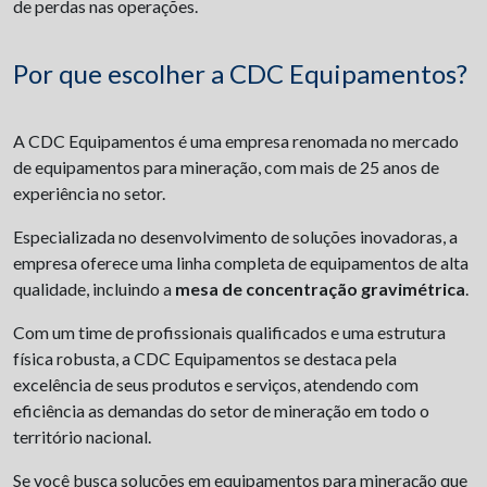
de perdas nas operações.
Por que escolher a CDC Equipamentos?
A CDC Equipamentos é uma empresa renomada no mercado
de equipamentos para mineração, com mais de 25 anos de
experiência no setor.
Especializada no desenvolvimento de soluções inovadoras, a
empresa oferece uma linha completa de equipamentos de alta
qualidade, incluindo a
mesa de concentração gravimétrica
.
Com um time de profissionais qualificados e uma estrutura
física robusta, a CDC Equipamentos se destaca pela
excelência de seus produtos e serviços, atendendo com
eficiência as demandas do setor de mineração em todo o
território nacional.
Se você busca soluções em equipamentos para mineração que