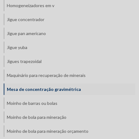
Homogeneizadores em v
Jigue concentrador
Jigue pan americano
Jigue yuba
Jigues trapezoidal
Maquinário para recuperação de minerais
Mesa de concentração gravimétrica
Moinho de barras ou bolas
Moinho de bola para mineração
Moinho de bola para mineração orçamento