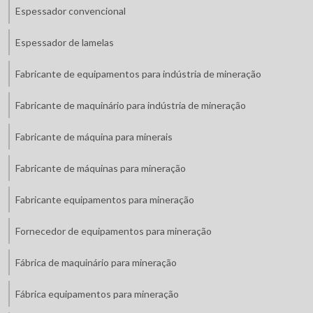
Espessador convencional
Espessador de lamelas
Fabricante de equipamentos para indústria de mineração
Fabricante de maquinário para indústria de mineração
Fabricante de máquina para minerais
Fabricante de máquinas para mineração
Fabricante equipamentos para mineração
Fornecedor de equipamentos para mineração
Fábrica de maquinário para mineração
Fábrica equipamentos para mineração