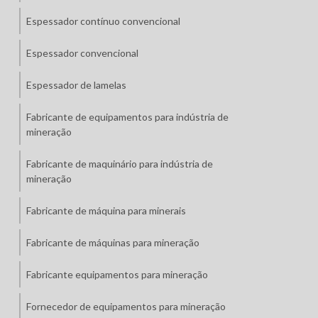
Espessador contínuo convencional
Espessador convencional
Espessador de lamelas
Fabricante de equipamentos para indústria de
mineração
Fabricante de maquinário para indústria de
mineração
Fabricante de máquina para minerais
Fabricante de máquinas para mineração
Fabricante equipamentos para mineração
Fornecedor de equipamentos para mineração