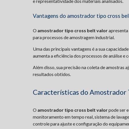
e representatividade dos materiais analisados.
Vantagens do amostrador tipo cross bel
O
amostrador tipo cross belt valor
apresenta 
para processos de amostragem industrial.
Uma das principais vantagens é a sua capacidade
aumenta a eficiência dos processos de análise e c
Além disso, sua precisão na coleta de amostras aju
resultados obtidos.
Características do Amostrador 
O
amostrador tipo cross belt valor
pode ser e
monitoramento em tempo real, sistema de lavagem
controle para ajuste e configuração do equipame