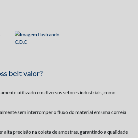
s belt valor?
amento utilizado em diversos setores industriais, como
salmente sem interromper o fluxo do material em uma correia
r alta precisão na coleta de amostras, garantindo a qualidade