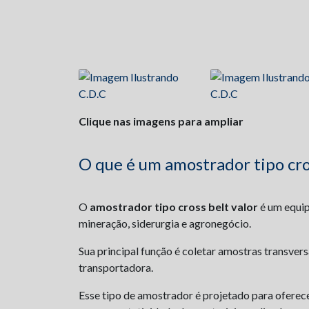
Clique nas imagens para ampliar
O que é um amostrador tipo cros
O
amostrador tipo cross belt valor
é um equip
mineração, siderurgia e agronegócio.
Sua principal função é coletar amostras transver
transportadora.
Esse tipo de amostrador é projetado para oferece