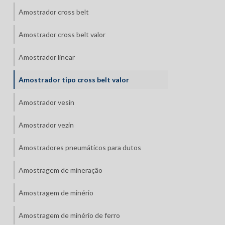
Amostrador cross belt
Amostrador cross belt valor
Amostrador linear
Amostrador tipo cross belt valor
Amostrador vesin
Amostrador vezin
Amostradores pneumáticos para dutos
Amostragem de mineração
Amostragem de minério
Amostragem de minério de ferro