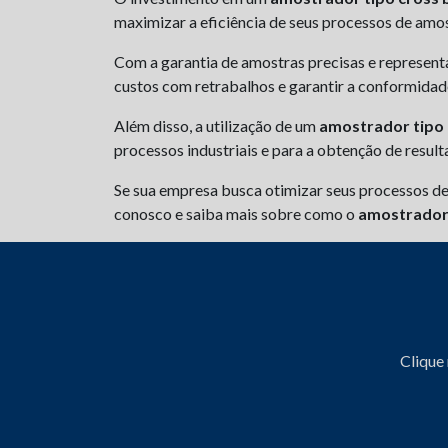
maximizar a eficiência de seus processos de amo
Com a garantia de amostras precisas e represent
custos com retrabalhos e garantir a conformida
Além disso, a utilização de um
amostrador tipo 
processos industriais e para a obtenção de result
Se sua empresa busca otimizar seus processos de
conosco e saiba mais sobre como o
amostrador 
Clique 