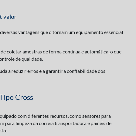
t valor
diversas vantagens que o tornam um equipamento essencial
 de coletar amostras de forma contínua e automática, o que
ontrole de qualidade.
da a reduzir erros e a garantir a confiabilidade dos
Tipo Cross
quipado com diferentes recursos, como sensores para
 para limpeza da correia transportadora e painéis de
nto.