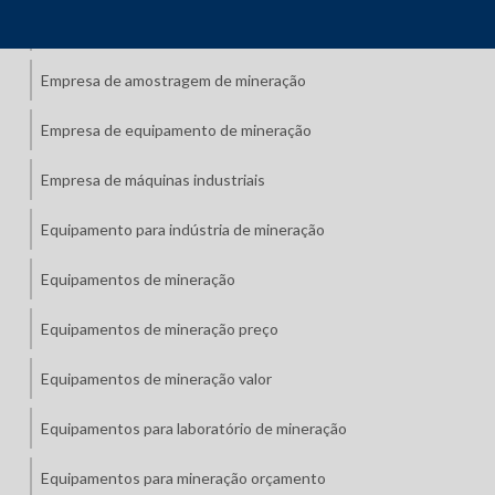
Empresa de agitação de mineração
Empresa de amostragem de mineração
Empresa de equipamento de mineração
Empresa de máquinas industriais
Equipamento para indústria de mineração
Equipamentos de mineração
Equipamentos de mineração preço
Equipamentos de mineração valor
Equipamentos para laboratório de mineração
Equipamentos para mineração orçamento