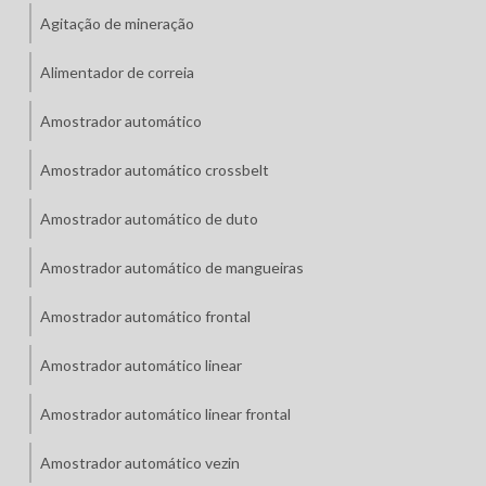
Agitação de mineração
Alimentador de correia
Amostrador automático
Amostrador automático crossbelt
Amostrador automático de duto
Amostrador automático de mangueiras
Amostrador automático frontal
Amostrador automático linear
Amostrador automático linear frontal
Amostrador automático vezin