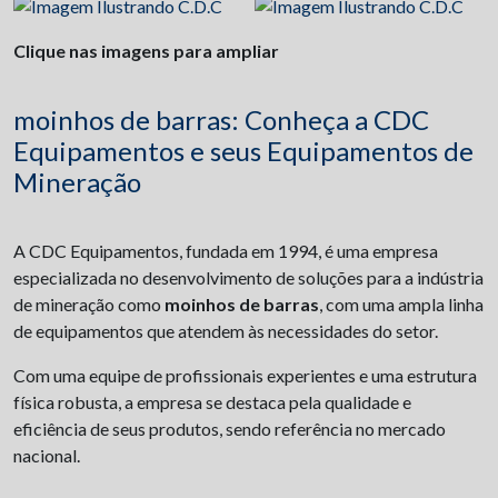
Clique nas imagens para ampliar
moinhos de barras: Conheça a CDC
Equipamentos e seus Equipamentos de
Mineração
A CDC Equipamentos, fundada em 1994, é uma empresa
especializada no desenvolvimento de soluções para a indústria
de mineração como
moinhos de barras
, com uma ampla linha
de equipamentos que atendem às necessidades do setor.
Com uma equipe de profissionais experientes e uma estrutura
física robusta, a empresa se destaca pela qualidade e
eficiência de seus produtos, sendo referência no mercado
nacional.