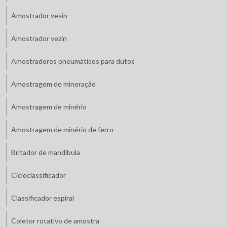
Amostrador vesin
Amostrador vezin
Amostradores pneumáticos para dutos
Amostragem de mineração
Amostragem de minério
Amostragem de minério de ferro
Britador de mandíbula
Cicloclassificador
Classificador espiral
Coletor rotativo de amostra