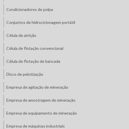
Condicionadores de polpa
Conjuntos de hidrociclonagem portátil
Célula de atrição
Célula de flotação convencional
Célula de flotação de bancada
Disco de pelotização
Empresa de agitação de mineração
Empresa de amostragem de mineração
Empresa de equipamento de mineração
Empresa de máquinas industriais