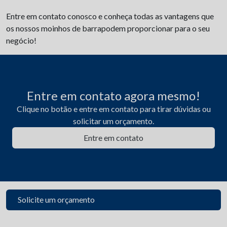
Entre em contato conosco e conheça todas as vantagens que
os nossos moinhos de barrapodem proporcionar para o seu
negócio!
Entre em contato agora mesmo!
Clique no botão e entre em contato para tirar dúvidas ou
solicitar um orçamento.
Entre em contato
Solicite um orçamento