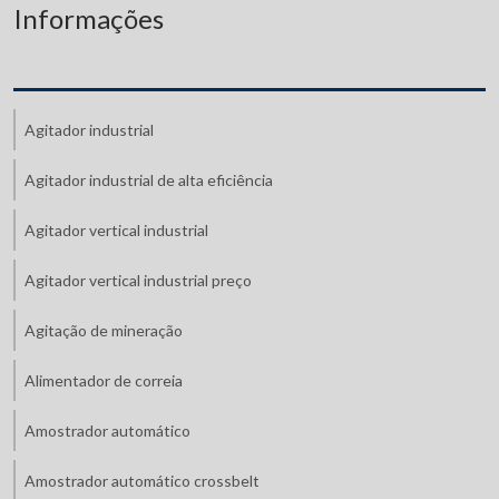
Informações
Agitador industrial
Agitador industrial de alta eficiência
Agitador vertical industrial
Agitador vertical industrial preço
Agitação de mineração
Alimentador de correia
Amostrador automático
Amostrador automático crossbelt