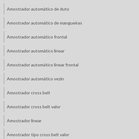
Amostrador automático de duto
Amostrador automático de mangueiras
Amostrador automático frontal
Amostrador automático linear
Amostrador automático linear frontal
Amostrador automático vezin
Amostrador cross belt
Amostrador cross belt valor
Amostrador linear
Amostrador tipo cross belt valor