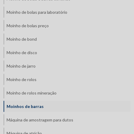
Moinho de bolas para laboratório
Moinho de bolas preço
Moinho de bond
Moinho de disco
Moinho de jarro
Moinho de rolos
Moinho de rolos mineração
Moinhos de barras
Máquina de amostragem para dutos
Máquina de atrição