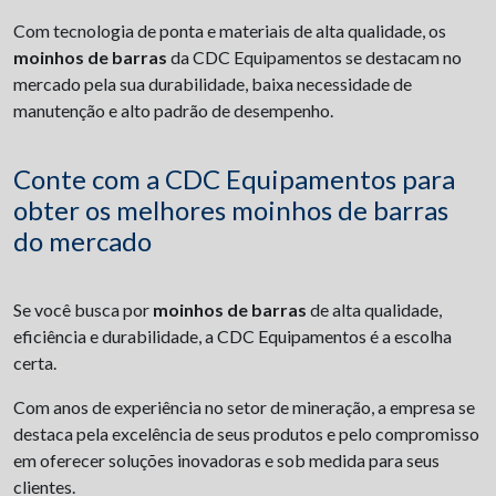
Com tecnologia de ponta e materiais de alta qualidade, os
moinhos de barras
da CDC Equipamentos se destacam no
mercado pela sua durabilidade, baixa necessidade de
manutenção e alto padrão de desempenho.
Conte com a CDC Equipamentos para
obter os melhores moinhos de barras
do mercado
Se você busca por
moinhos de barras
de alta qualidade,
eficiência e durabilidade, a CDC Equipamentos é a escolha
certa.
Com anos de experiência no setor de mineração, a empresa se
destaca pela excelência de seus produtos e pelo compromisso
em oferecer soluções inovadoras e sob medida para seus
clientes.