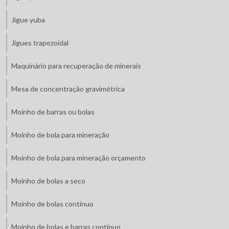
Jigue yuba
Jigues trapezoidal
Maquinário para recuperação de minerais
Mesa de concentração gravimétrica
Moinho de barras ou bolas
Moinho de bola para mineração
Moinho de bola para mineração orçamento
Moinho de bolas a seco
Moinho de bolas contínuo
Moinho de bolas e barras contínuo