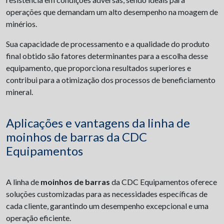
operações que demandam um alto desempenho na moagem de
minérios.
Sua capacidade de processamento e a qualidade do produto
final obtido são fatores determinantes para a escolha desse
equipamento, que proporciona resultados superiores e
contribui para a otimização dos processos de beneficiamento
mineral.
Aplicações e vantagens da linha de
moinhos de barras da CDC
Equipamentos
A linha de
moinhos de barras
da CDC Equipamentos oferece
soluções customizadas para as necessidades específicas de
cada cliente, garantindo um desempenho excepcional e uma
operação eficiente.