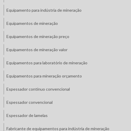
Equipamento para indústria de mineração
Equipamentos de mineração
Equipamentos de mineração preço
Equipamentos de mineração valor
Equipamentos para laboratório de mineração
Equipamentos para mineração orçamento
Espessador contínuo convencional
Espessador convencional
Espessador de lamelas
Fabricante de equipamentos para indústria de mineração