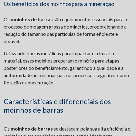
Os benefícios dos moinhospara a mineração
Os
moinhos de barras
são equipamentos essenciais para o
processo de moagem grossa de minérios, proporcionando a
redução do tamanho das partículas de forma eficiente e
durável.
Utilizando barras metálicas para impactar e triturar o
material, esses moinhos preparam o minério para etapas
posteriores do beneficiamento, garantindo a qualidade e a
uniformidade necessárias para os processos seguintes, como
flotação e concentração.
Características e diferenciais dos
moinhos de barras
Os
moinhos de barras
se destacam pela sua alta eficiência e
resistência em condições adversas, sendo ideais para