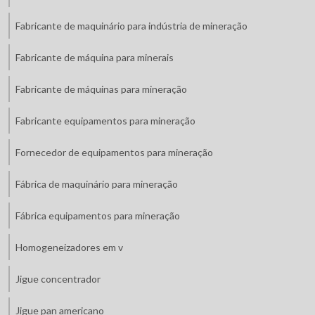
Fabricante de maquinário para indústria de mineração
Fabricante de máquina para minerais
Fabricante de máquinas para mineração
Fabricante equipamentos para mineração
Fornecedor de equipamentos para mineração
Fábrica de maquinário para mineração
Fábrica equipamentos para mineração
Homogeneizadores em v
Jigue concentrador
Jigue pan americano