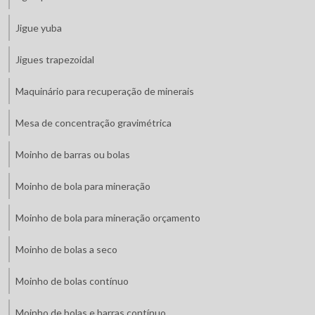
Jigue yuba
Jigues trapezoidal
Maquinário para recuperação de minerais
Mesa de concentração gravimétrica
Moinho de barras ou bolas
Moinho de bola para mineração
Moinho de bola para mineração orçamento
Moinho de bolas a seco
Moinho de bolas contínuo
Moinho de bolas e barras contínuo