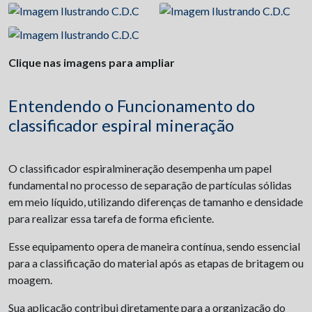
Clique nas imagens para ampliar
Entendendo o Funcionamento do
classificador espiral mineração
O classificador espiralmineração desempenha um papel
fundamental no processo de separação de partículas sólidas
em meio líquido, utilizando diferenças de tamanho e densidade
para realizar essa tarefa de forma eficiente.
Esse equipamento opera de maneira contínua, sendo essencial
para a classificação do material após as etapas de britagem ou
moagem.
Sua aplicação contribui diretamente para a organização do