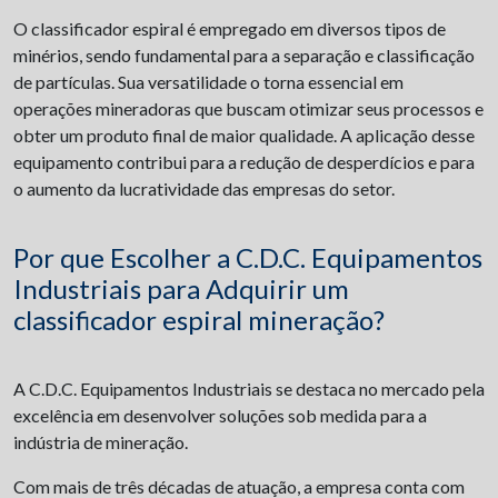
O classificador espiral é empregado em diversos tipos de
minérios, sendo fundamental para a separação e classificação
de partículas. Sua versatilidade o torna essencial em
operações mineradoras que buscam otimizar seus processos e
obter um produto final de maior qualidade. A aplicação desse
equipamento contribui para a redução de desperdícios e para
o aumento da lucratividade das empresas do setor.
Por que Escolher a C.D.C. Equipamentos
Industriais para Adquirir um
classificador espiral mineração?
A C.D.C. Equipamentos Industriais se destaca no mercado pela
excelência em desenvolver soluções sob medida para a
indústria de mineração.
Com mais de três décadas de atuação, a empresa conta com