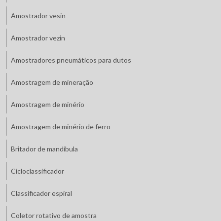
Amostrador vesin
Amostrador vezin
Amostradores pneumáticos para dutos
Amostragem de mineração
Amostragem de minério
Amostragem de minério de ferro
Britador de mandíbula
Cicloclassificador
Classificador espiral
Coletor rotativo de amostra