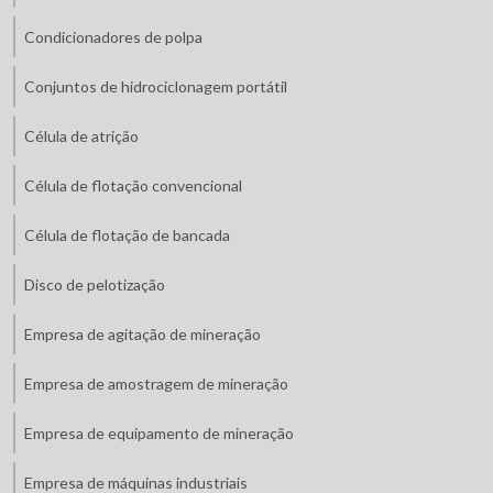
Condicionadores de polpa
Conjuntos de hidrociclonagem portátil
Célula de atrição
Célula de flotação convencional
Célula de flotação de bancada
Disco de pelotização
Empresa de agitação de mineração
Empresa de amostragem de mineração
Empresa de equipamento de mineração
Empresa de máquinas industriais