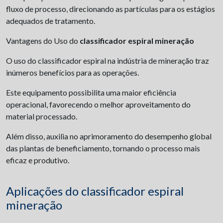
fluxo de processo, direcionando as partículas para os estágios
adequados de tratamento.
Vantagens do Uso do
classificador espiral mineração
O uso do classificador espiral na indústria de mineração traz
inúmeros benefícios para as operações.
Este equipamento possibilita uma maior eficiência
operacional, favorecendo o melhor aproveitamento do
material processado.
Além disso, auxilia no aprimoramento do desempenho global
das plantas de beneficiamento, tornando o processo mais
eficaz e produtivo.
Aplicações do classificador espiral
mineração