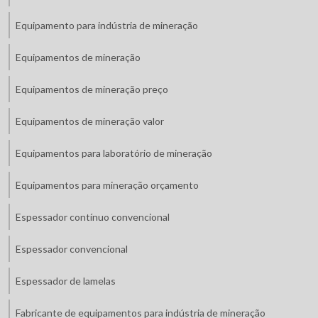
Equipamento para indústria de mineração
Equipamentos de mineração
Equipamentos de mineração preço
Equipamentos de mineração valor
Equipamentos para laboratório de mineração
Equipamentos para mineração orçamento
Espessador contínuo convencional
Espessador convencional
Espessador de lamelas
Fabricante de equipamentos para indústria de mineração