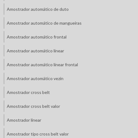
Amostrador automático de duto
Amostrador automático de mangueiras
Amostrador automático frontal
Amostrador automático linear
Amostrador automático linear frontal
Amostrador automático vezin
Amostrador cross belt
Amostrador cross belt valor
Amostrador linear
Amostrador tipo cross belt valor