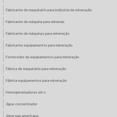
Fabricante de maquinário para indústria de mineração
Fabricante de máquina para minerais
Fabricante de máquinas para mineração
Fabricante equipamentos para mineração
Fornecedor de equipamentos para mineração
Fábrica de maquinário para mineração
Fábrica equipamentos para mineração
Homogeneizadores em v
Jigue concentrador
Jigue pan americano