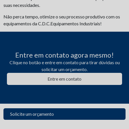
suas necessidades.
Não perca tempo, otimize o seu processo produtivo com os
equipamentos da C.D.C.Equipamentos Industriais!
Entre em contato agora mesmo!
Clique no botão e entre em contato para tirar dúvidas ou
solicitar um orçamento.
Entre em contato
Solicite um orçamento