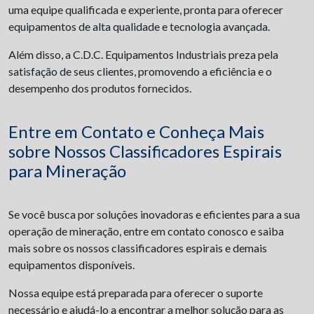
uma equipe qualificada e experiente, pronta para oferecer
equipamentos de alta qualidade e tecnologia avançada.
Além disso, a C.D.C. Equipamentos Industriais preza pela
satisfação de seus clientes, promovendo a eficiência e o
desempenho dos produtos fornecidos.
Entre em Contato e Conheça Mais
sobre Nossos Classificadores Espirais
para Mineração
Se você busca por soluções inovadoras e eficientes para a sua
operação de mineração, entre em contato conosco e saiba
mais sobre os nossos classificadores espirais e demais
equipamentos disponíveis.
Nossa equipe está preparada para oferecer o suporte
necessário e ajudá-lo a encontrar a melhor solução para as