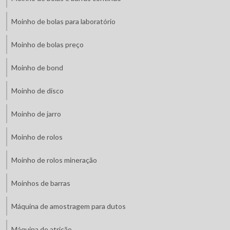
Moinho de bolas para laboratório
Moinho de bolas preço
Moinho de bond
Moinho de disco
Moinho de jarro
Moinho de rolos
Moinho de rolos mineração
Moinhos de barras
Máquina de amostragem para dutos
Máquina de atrição