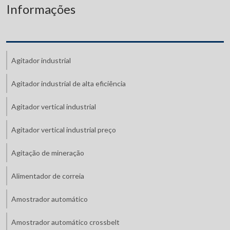
Informações
Agitador industrial
Agitador industrial de alta eficiência
Agitador vertical industrial
Agitador vertical industrial preço
Agitação de mineração
Alimentador de correia
Amostrador automático
Amostrador automático crossbelt