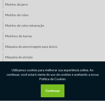
Moinho de jarro
Moinho de rolos
Moinho de rolos mineração
Moinhos de barras
Máquina de amostragem para dutos
Máquina de atrição
Máquinas de mineração preço
Máquinas de mineração valor
Máquinas para indústria de mineração
Máquinas para indústria de minério