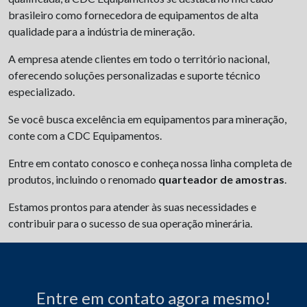
brasileiro como fornecedora de equipamentos de alta
qualidade para a indústria de mineração.
A empresa atende clientes em todo o território nacional,
oferecendo soluções personalizadas e suporte técnico
especializado.
Se você busca excelência em equipamentos para mineração,
conte com a CDC Equipamentos.
Entre em contato conosco e conheça nossa linha completa de
produtos, incluindo o renomado
quarteador de amostras
.
Estamos prontos para atender às suas necessidades e
contribuir para o sucesso de sua operação minerária.
Entre em contato agora mesmo!