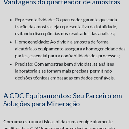
Vantagens do quarteador de amostras
Representatividade: O quarteador garante que cada
fração da amostra seja representativa da totalidade,
evitando discrepâncias nos resultados das análises;
Homogeneidade: Ao dividir a amostra de forma
aleatória, o equipamento assegura a homogeneidade das
partes, essencial para a confiabilidade dos processos;
Precisão: Com amostras bem divididas, as análises
laboratoriais se tornam mais precisas, permitindo
decisões técnicas embasadas em dados confiáveis.
A CDC Equipamentos: Seu Parceiro em
Soluções para Mineração
Com uma estrutura física sólida e uma equipe altamente
qualificada, a CDC Equipamentos se destaca no mercado