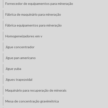
Fornecedor de equipamentos para mineração
Fábrica de maquinário para mineração
Fábrica equipamentos para mineração
Homogeneizadores em v
Jigue concentrador
Jigue pan americano
Jigue yuba
Jigues trapezoidal
Maquinário para recuperação de minerais
Mesa de concentração gravimétrica