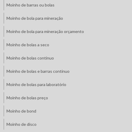
Moinho de barras ou bolas
Moinho de bola para mineração
Moinho de bola para mineração orçamento
Moinho de bolas a seco
Moinho de bolas contínuo
Moinho de bolas e barras contínuo
Moinho de bolas para laboratório
Moinho de bolas preço
Moinho de bond
Moinho de disco