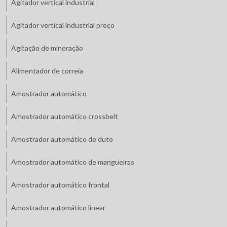
Agitador vertical industrial
Agitador vertical industrial preço
Agitação de mineração
Alimentador de correia
Amostrador automático
Amostrador automático crossbelt
Amostrador automático de duto
Amostrador automático de mangueiras
Amostrador automático frontal
Amostrador automático linear