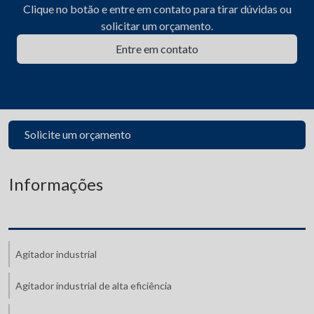
Clique no botão e entre em contato para tirar dúvidas ou
solicitar um orçamento.
Entre em contato
Solicite um orçamento
Informações
Agitador industrial
Agitador industrial de alta eficiência