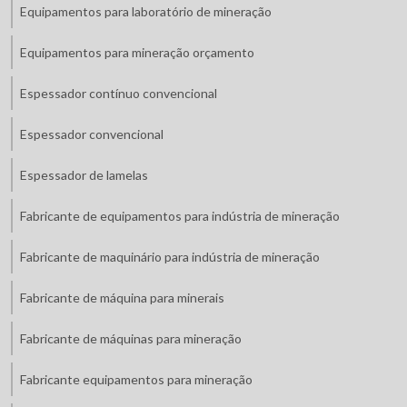
Equipamentos para laboratório de mineração
Equipamentos para mineração orçamento
Espessador contínuo convencional
Espessador convencional
Espessador de lamelas
Fabricante de equipamentos para indústria de mineração
Fabricante de maquinário para indústria de mineração
Fabricante de máquina para minerais
Fabricante de máquinas para mineração
Fabricante equipamentos para mineração