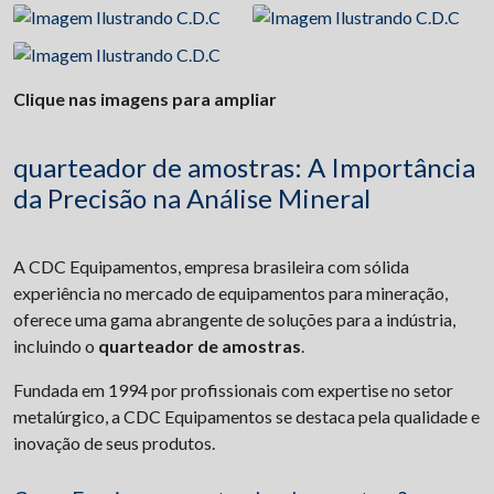
Clique nas imagens para ampliar
quarteador de amostras: A Importância
da Precisão na Análise Mineral
A CDC Equipamentos, empresa brasileira com sólida
experiência no mercado de equipamentos para mineração,
oferece uma gama abrangente de soluções para a indústria,
incluindo o
quarteador de amostras
.
Fundada em 1994 por profissionais com expertise no setor
metalúrgico, a CDC Equipamentos se destaca pela qualidade e
inovação de seus produtos.