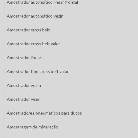
Amostrador automático linear frontal
Amostrador automático vezin
Amostrador cross belt
Amostrador cross belt valor
Amostrador linear
Amostrador tipo cross belt valor
Amostrador vesin
Amostrador vezin
Amostradores pneumáticos para dutos
Amostragem de mineração