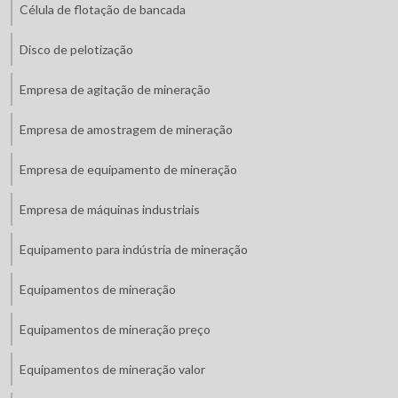
Célula de flotação de bancada
Disco de pelotização
Empresa de agitação de mineração
Empresa de amostragem de mineração
Empresa de equipamento de mineração
Empresa de máquinas industriais
Equipamento para indústria de mineração
Equipamentos de mineração
Equipamentos de mineração preço
Equipamentos de mineração valor