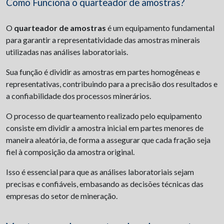
Como Funciona o quarteador de amostras?
O
quarteador de amostras
é um equipamento fundamental
para garantir a representatividade das amostras minerais
utilizadas nas análises laboratoriais.
Sua função é dividir as amostras em partes homogêneas e
representativas, contribuindo para a precisão dos resultados e
a confiabilidade dos processos minerários.
O processo de quarteamento realizado pelo equipamento
consiste em dividir a amostra inicial em partes menores de
maneira aleatória, de forma a assegurar que cada fração seja
fiel à composição da amostra original.
Isso é essencial para que as análises laboratoriais sejam
precisas e confiáveis, embasando as decisões técnicas das
empresas do setor de mineração.