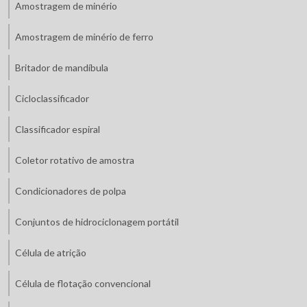
Amostragem de minério
Amostragem de minério de ferro
Britador de mandíbula
Cicloclassificador
Classificador espiral
Coletor rotativo de amostra
Condicionadores de polpa
Conjuntos de hidrociclonagem portátil
Célula de atrição
Célula de flotação convencional