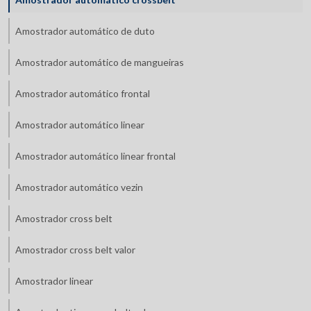
Amostrador automático de duto
Amostrador automático de mangueiras
Amostrador automático frontal
Amostrador automático linear
Amostrador automático linear frontal
Amostrador automático vezin
Amostrador cross belt
Amostrador cross belt valor
Amostrador linear