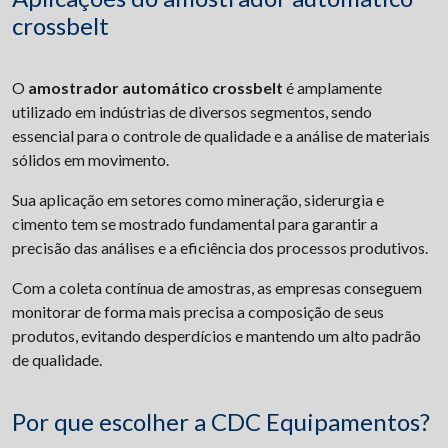
crossbelt
O
amostrador automático crossbelt
é amplamente
utilizado em indústrias de diversos segmentos, sendo
essencial para o controle de qualidade e a análise de materiais
sólidos em movimento.
Sua aplicação em setores como mineração, siderurgia e
cimento tem se mostrado fundamental para garantir a
precisão das análises e a eficiência dos processos produtivos.
Com a coleta contínua de amostras, as empresas conseguem
monitorar de forma mais precisa a composição de seus
produtos, evitando desperdícios e mantendo um alto padrão
de qualidade.
Por que escolher a CDC Equipamentos?