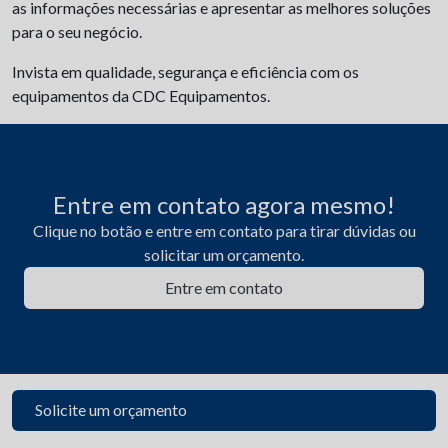
as informações necessárias e apresentar as melhores soluções
para o seu negócio.
Invista em qualidade, segurança e eficiência com os
equipamentos da CDC Equipamentos.
Entre em contato agora mesmo!
Clique no botão e entre em contato para tirar dúvidas ou
solicitar um orçamento.
Entre em contato
Solicite um orçamento