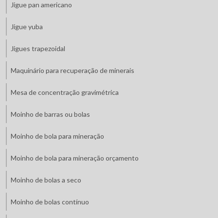
Jigue pan americano
Jigue yuba
Jigues trapezoidal
Maquinário para recuperação de minerais
Mesa de concentração gravimétrica
Moinho de barras ou bolas
Moinho de bola para mineração
Moinho de bola para mineração orçamento
Moinho de bolas a seco
Moinho de bolas contínuo