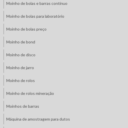
Moinho de bolas e barras contínuo
Moinho de bolas para laboratório
Moinho de bolas preço
Moinho de bond
Moinho de disco
Moinho de jarro
Moinho de rolos
Moinho de rolos mineração
Moinhos de barras
Máquina de amostragem para dutos