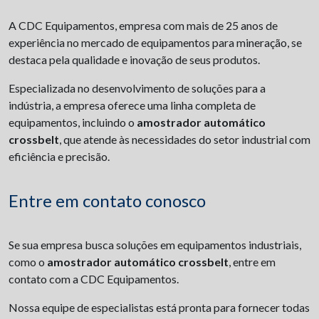
A CDC Equipamentos, empresa com mais de 25 anos de
experiência no mercado de equipamentos para mineração, se
destaca pela qualidade e inovação de seus produtos.
Especializada no desenvolvimento de soluções para a
indústria, a empresa oferece uma linha completa de
equipamentos, incluindo o
amostrador automático
crossbelt
, que atende às necessidades do setor industrial com
eficiência e precisão.
Entre em contato conosco
Se sua empresa busca soluções em equipamentos industriais,
como o
amostrador automático crossbelt
, entre em
contato com a CDC Equipamentos.
Nossa equipe de especialistas está pronta para fornecer todas