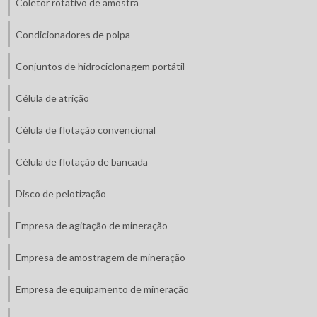
Coletor rotativo de amostra
Condicionadores de polpa
Conjuntos de hidrociclonagem portátil
Célula de atrição
Célula de flotação convencional
Célula de flotação de bancada
Disco de pelotização
Empresa de agitação de mineração
Empresa de amostragem de mineração
Empresa de equipamento de mineração