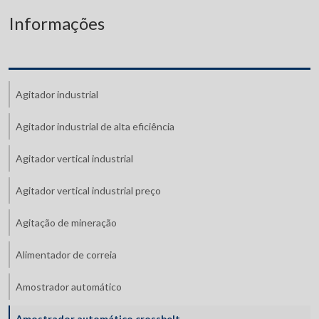
Informações
Agitador industrial
Agitador industrial de alta eficiência
Agitador vertical industrial
Agitador vertical industrial preço
Agitação de mineração
Alimentador de correia
Amostrador automático
Amostrador automático crossbelt