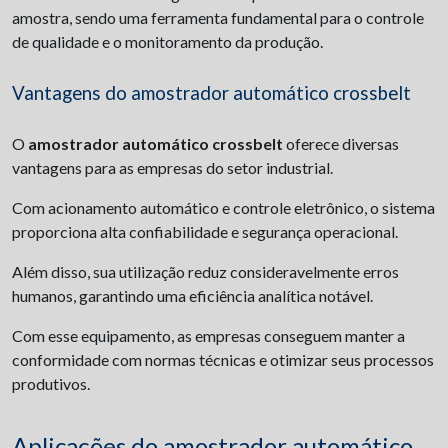
amostra, sendo uma ferramenta fundamental para o controle
de qualidade e o monitoramento da produção.
Vantagens do amostrador automático crossbelt
O
amostrador automático crossbelt
oferece diversas
vantagens para as empresas do setor industrial.
Com acionamento automático e controle eletrônico, o sistema
proporciona alta confiabilidade e segurança operacional.
Além disso, sua utilização reduz consideravelmente erros
humanos, garantindo uma eficiência analítica notável.
Com esse equipamento, as empresas conseguem manter a
conformidade com normas técnicas e otimizar seus processos
produtivos.
Aplicações do amostrador automático