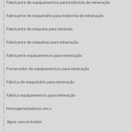
Fabricante de equipamentos para indústria de mineração
Fabricante de maquinário para indústria de mineração
Fabricante de máquina para minerais
Fabricante de máquinas para mineração
Fabricante equipamentos para mineração
Fornecedor de equipamentos para mineração
Fábrica de maquinário para mineração
Fábrica equipamentos para mineração
Homogeneizadores em v
Jigue concentrador