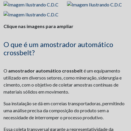
Clique nas imagens para ampliar
O que é um amostrador automático
crossbelt?
O
amostrador automático crossbelt
é um equipamento
utilizado em diversos setores, como mineração, siderurgia e
cimento, com o objetivo de coletar amostras contínuas de
materiais sólidos em movimento.
Sua instalação se dá em correias transportadoras, permitindo
uma análise precisa da composição do produto sem a
necessidade de interromper o processo produtivo.
Essa coleta transversal garante a representatividade da