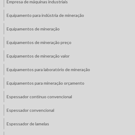
Empresa de máquinas industriais
Equipamento para indústria de mineração
Equipamentos de mineração
Equipamentos de mineração preço
Equipamentos de mineração valor
Equipamentos para laboratório de mineração
Equipamentos para mineração orçamento
Espessador contínuo convencional
Espessador convencional
Espessador de lamelas