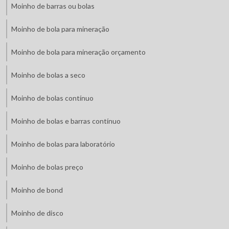
Moinho de barras ou bolas
Moinho de bola para mineração
Moinho de bola para mineração orçamento
Moinho de bolas a seco
Moinho de bolas contínuo
Moinho de bolas e barras contínuo
Moinho de bolas para laboratório
Moinho de bolas preço
Moinho de bond
Moinho de disco