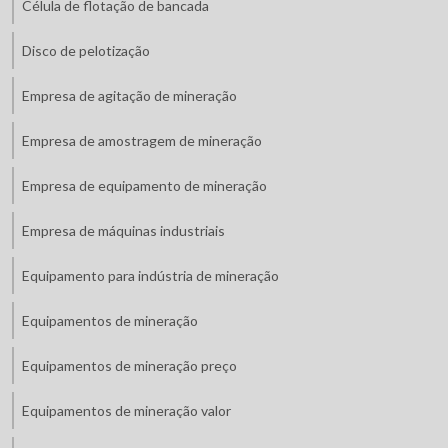
Célula de flotação de bancada
Disco de pelotização
Empresa de agitação de mineração
Empresa de amostragem de mineração
Empresa de equipamento de mineração
Empresa de máquinas industriais
Equipamento para indústria de mineração
Equipamentos de mineração
Equipamentos de mineração preço
Equipamentos de mineração valor