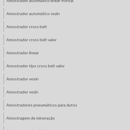
Amostrador automático linear frontal
Amostrador automático vezin
Amostrador cross belt
Amostrador cross belt valor
Amostrador linear
Amostrador tipo cross belt valor
Amostrador vesin
Amostrador vezin
Amostradores pneumáticos para dutos
Amostragem de mineração