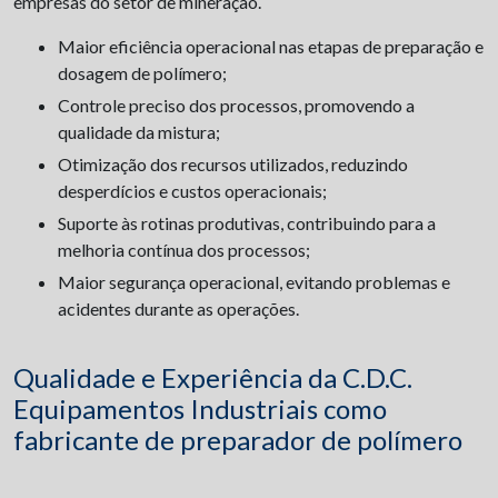
empresas do setor de mineração.
Maior eficiência operacional nas etapas de preparação e
dosagem de polímero;
Controle preciso dos processos, promovendo a
qualidade da mistura;
Otimização dos recursos utilizados, reduzindo
desperdícios e custos operacionais;
Suporte às rotinas produtivas, contribuindo para a
melhoria contínua dos processos;
Maior segurança operacional, evitando problemas e
acidentes durante as operações.
Qualidade e Experiência da C.D.C.
Equipamentos Industriais como
fabricante de preparador de polímero