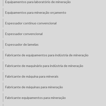
Equipamentos para laboratório de mineração
Equipamentos para mineração orçamento
Espessador contínuo convencional
Espessador convencional
Espessador de lamelas
Fabricante de equipamentos para indústria de mineração
Fabricante de maquinário para indústria de mineração
Fabricante de máquina para minerais
Fabricante de máquinas para mineração
Fabricante equipamentos para mineração