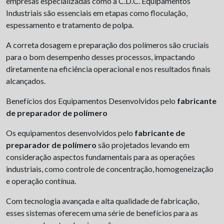
empresas especializadas como a C.D.C. Equipamentos
Industriais são essenciais em etapas como floculação,
espessamento e tratamento de polpa.
A correta dosagem e preparação dos polímeros são cruciais
para o bom desempenho desses processos, impactando
diretamente na eficiência operacional e nos resultados finais
alcançados.
Benefícios dos Equipamentos Desenvolvidos pelo
fabricante
de preparador de polímero
Os equipamentos desenvolvidos pelo
fabricante de
preparador de polímero
são projetados levando em
consideração aspectos fundamentais para as operações
industriais, como controle de concentração, homogeneização
e operação contínua.
Com tecnologia avançada e alta qualidade de fabricação,
esses sistemas oferecem uma série de benefícios para as