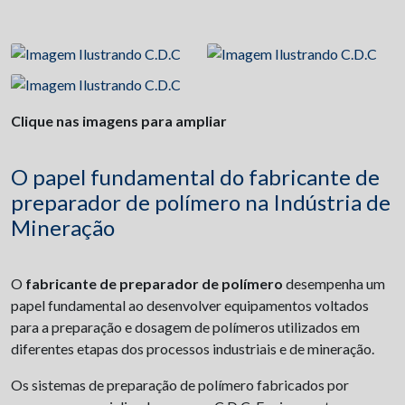
Clique nas imagens para ampliar
O papel fundamental do fabricante de
preparador de polímero na Indústria de
Mineração
O
fabricante de preparador de polímero
desempenha um
papel fundamental ao desenvolver equipamentos voltados
para a preparação e dosagem de polímeros utilizados em
diferentes etapas dos processos industriais e de mineração.
Os sistemas de preparação de polímero fabricados por