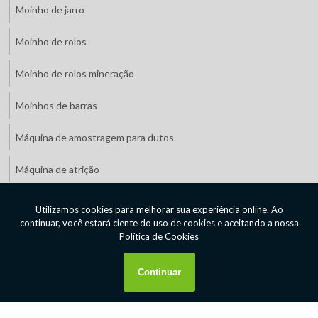
Moinho de jarro
Moinho de rolos
Moinho de rolos mineração
Moinhos de barras
Máquina de amostragem para dutos
Máquina de atrição
Máquinas de mineração preço
Máquinas de mineração valor
Máquinas para indústria de mineração
Máquinas para indústria de minério