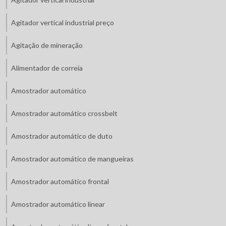
Agitador vertical industrial preço
Agitação de mineração
Alimentador de correia
Amostrador automático
Amostrador automático crossbelt
Amostrador automático de duto
Amostrador automático de mangueiras
Amostrador automático frontal
Amostrador automático linear