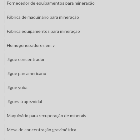
Fornecedor de equipamentos para mineração
Fábrica de maquinário para mineração
Fábrica equipamentos para mineração
Homogeneizadores em v
Jigue concentrador
Jigue pan americano
Jigue yuba
Jigues trapezoidal
Maquinário para recuperação de minerais
Mesa de concentração gravimétrica