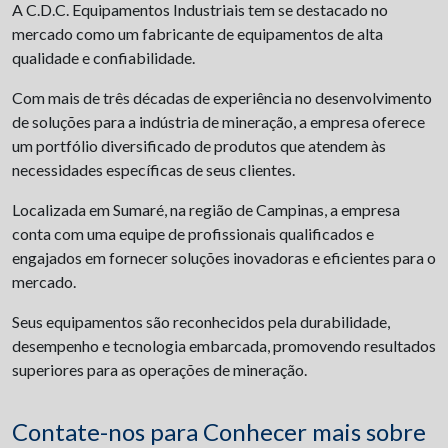
A C.D.C. Equipamentos Industriais tem se destacado no
mercado como um fabricante de equipamentos de alta
qualidade e confiabilidade.
Com mais de três décadas de experiência no desenvolvimento
de soluções para a indústria de mineração, a empresa oferece
um portfólio diversificado de produtos que atendem às
necessidades específicas de seus clientes.
Localizada em Sumaré, na região de Campinas, a empresa
conta com uma equipe de profissionais qualificados e
engajados em fornecer soluções inovadoras e eficientes para o
mercado.
Seus equipamentos são reconhecidos pela durabilidade,
desempenho e tecnologia embarcada, promovendo resultados
superiores para as operações de mineração.
Contate-nos para Conhecer mais sobre