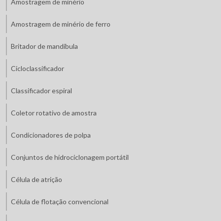
Amostragem de minério
Amostragem de minério de ferro
Britador de mandíbula
Cicloclassificador
Classificador espiral
Coletor rotativo de amostra
Condicionadores de polpa
Conjuntos de hidrociclonagem portátil
Célula de atrição
Célula de flotação convencional