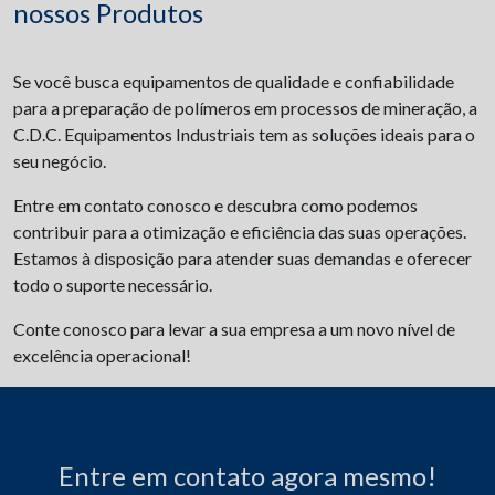
nossos Produtos
Se você busca equipamentos de qualidade e confiabilidade
para a preparação de polímeros em processos de mineração, a
C.D.C. Equipamentos Industriais tem as soluções ideais para o
seu negócio.
Entre em contato conosco e descubra como podemos
contribuir para a otimização e eficiência das suas operações.
Estamos à disposição para atender suas demandas e oferecer
todo o suporte necessário.
Conte conosco para levar a sua empresa a um novo nível de
excelência operacional!
Entre em contato agora mesmo!